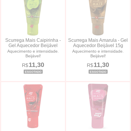
Scurrega Mais Caipirinha -
Scurrega Mais Amarula - Gel
Gel Aquecedor Beijável
Aquecedor Beijável 15g
Aquecimento e intensidade.
Aquecimento e intensidade.
Beijável!
Beijável!
11,30
11,30
R$
R$
ESGOTADO
ESGOTADO