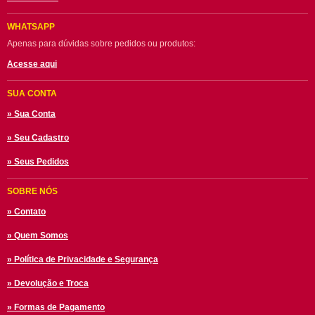
WHATSAPP
Apenas para dúvidas sobre pedidos ou produtos:
Acesse aqui
SUA CONTA
» Sua Conta
» Seu Cadastro
» Seus Pedidos
SOBRE NÓS
» Contato
» Quem Somos
» Política de Privacidade e Segurança
» Devolução e Troca
» Formas de Pagamento