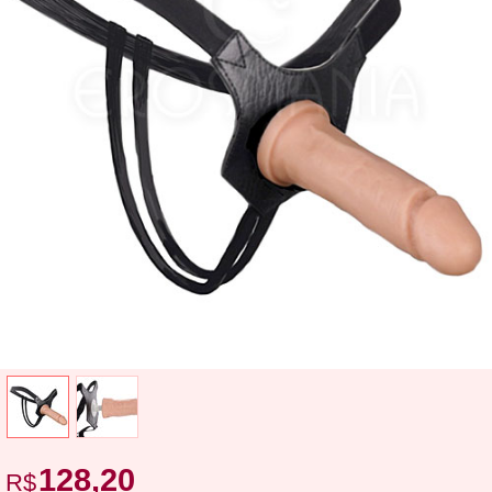
128,20
R$