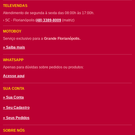
TELEVENDAS
Atendimento de segunda à sexta das 08:00h às 17:00h.
› SC - Florianópolis
(48) 3389-8009
(matriz)
MOTOBOY
Serviço exclusivo para a
Grande Florianópolis.
» Saiba mais
WHATSAPP
Apenas para dúvidas sobre pedidos ou produtos:
Acesse aqui
SUA CONTA
» Sua Conta
» Seu Cadastro
» Seus Pedidos
SOBRE NÓS