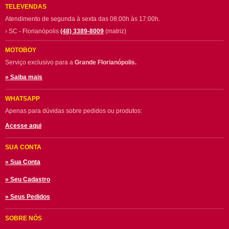
TELEVENDAS
Atendimento de segunda à sexta das 08:00h às 17:00h.
› SC - Florianópolis
(48) 3389-8009
(matriz)
MOTOBOY
Serviço exclusivo para a
Grande Florianópolis.
» Saiba mais
WHATSAPP
Apenas para dúvidas sobre pedidos ou produtos:
Acesse aqui
SUA CONTA
» Sua Conta
» Seu Cadastro
» Seus Pedidos
SOBRE NÓS