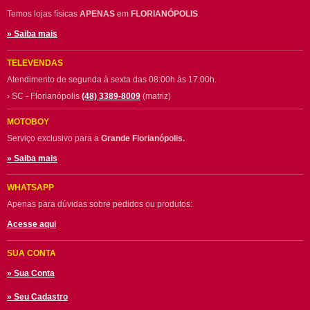
Temos lojas físicas
APENAS
em
FLORIANÓPOLIS
.
» Saiba mais
TELEVENDAS
Atendimento de segunda à sexta das 08:00h às 17:00h.
› SC - Florianópolis
(48) 3389-8009
(matriz)
MOTOBOY
Serviço exclusivo para a
Grande Florianópolis.
» Saiba mais
WHATSAPP
Apenas para dúvidas sobre pedidos ou produtos:
Acesse aqui
SUA CONTA
» Sua Conta
» Seu Cadastro