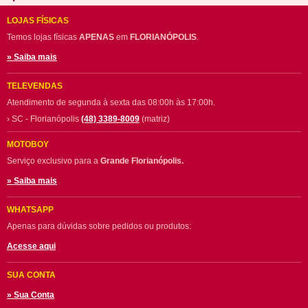
LOJAS FÍSICAS
Temos lojas físicas
APENAS
em
FLORIANÓPOLIS
.
» Saiba mais
TELEVENDAS
Atendimento de segunda à sexta das 08:00h às 17:00h.
› SC - Florianópolis
(48) 3389-8009
(matriz)
MOTOBOY
Serviço exclusivo para a
Grande Florianópolis.
» Saiba mais
WHATSAPP
Apenas para dúvidas sobre pedidos ou produtos:
Acesse aqui
SUA CONTA
» Sua Conta