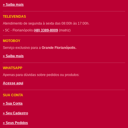
» Saiba mais
TELEVENDAS
Atendimento de segunda à sexta das 08:00h às 17:00h.
› SC - Florianópolis
(48) 3389-8009
(matriz)
MOTOBOY
Serviço exclusivo para a
Grande Florianópolis.
» Saiba mais
WHATSAPP
Apenas para dúvidas sobre pedidos ou produtos:
Acesse aqui
SUA CONTA
» Sua Conta
» Seu Cadastro
» Seus Pedidos