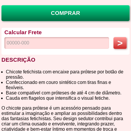
COMPRAR
Calcular Frete
>
DESCRIÇÃO
Chicote fetichista com encaixe para prótese por botão de
pressão.
Confeccionado em couro sintético com tiras finas e
flexíveis.
Base compatível com próteses de até 4 cm de diâmetro.
Cauda em flagelos que intensifica o visual fetiche.
O chicote para prótese é um acessório pensado para
estimular a imaginação e ampliar as possibilidades dentro
das fantasias fetichistas. Seu design sedutor contribui para
criar um clima ousado e envolvente, integrando prazer,
criatividade e bem-estar íntimo em momentos de troca e