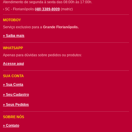
Atendimento de segunda à sexta das 08:00h às 17:00h.
› SC - Florianópolis
(48) 3389-8009
(matriz)
MOTOBOY
Serviço exclusivo para a
Grande Florianópolis.
» Saiba mais
WHATSAPP
Apenas para dúvidas sobre pedidos ou produtos:
Acesse aqui
SUA CONTA
» Sua Conta
» Seu Cadastro
» Seus Pedidos
SOBRE NÓS
» Contato