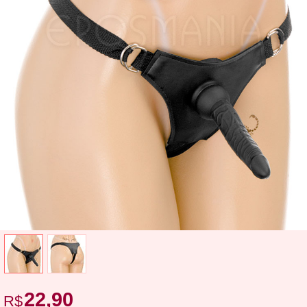
22,90
R$