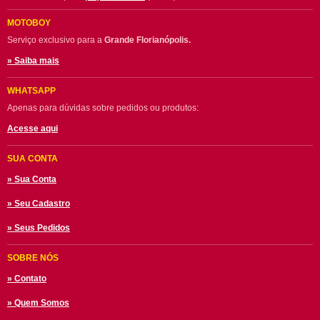
MOTOBOY
Serviço exclusivo para a
Grande Florianópolis.
» Saiba mais
WHATSAPP
Apenas para dúvidas sobre pedidos ou produtos:
Acesse aqui
SUA CONTA
» Sua Conta
» Seu Cadastro
» Seus Pedidos
SOBRE NÓS
» Contato
» Quem Somos