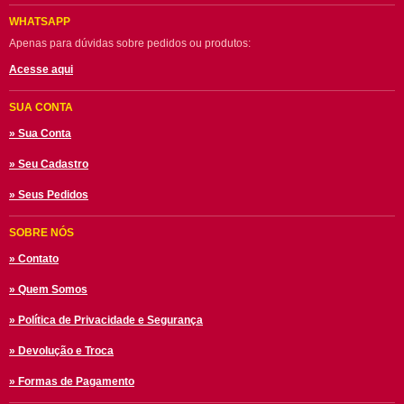
WHATSAPP
Apenas para dúvidas sobre pedidos ou produtos:
Acesse aqui
SUA CONTA
» Sua Conta
» Seu Cadastro
» Seus Pedidos
SOBRE NÓS
» Contato
» Quem Somos
» Política de Privacidade e Segurança
» Devolução e Troca
» Formas de Pagamento