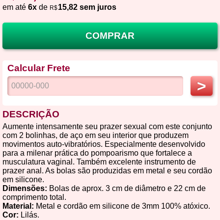
em até
6x
de
15,82 sem juros
R$
COMPRAR
Calcular Frete
>
DESCRIÇÃO
Aumente intensamente seu prazer sexual com este conjunto
com 2 bolinhas, de aço em seu interior que produzem
movimentos auto-vibratórios. Especialmente desenvolvido
para a milenar prática do pompoarismo que fortalece a
musculatura vaginal. Também excelente instrumento de
prazer anal. As bolas são produzidas em metal e seu cordão
em silicone.
Dimensões:
Bolas de aprox. 3 cm de diâmetro e 22 cm de
comprimento total.
Material:
Metal e cordão em silicone de 3mm 100% atóxico.
Cor:
Lilás.