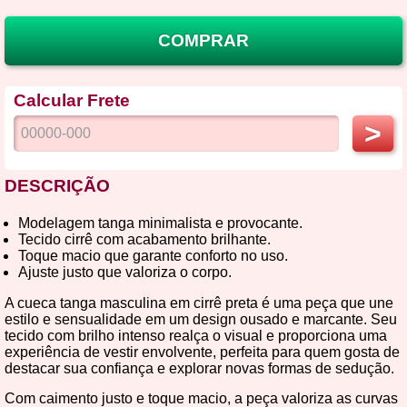
COMPRAR
Calcular Frete
>
DESCRIÇÃO
Modelagem tanga minimalista e provocante.
Tecido cirrê com acabamento brilhante.
Toque macio que garante conforto no uso.
Ajuste justo que valoriza o corpo.
A cueca tanga masculina em cirrê preta é uma peça que une
estilo e sensualidade em um design ousado e marcante. Seu
tecido com brilho intenso realça o visual e proporciona uma
experiência de vestir envolvente, perfeita para quem gosta de
destacar sua confiança e explorar novas formas de sedução.
Com caimento justo e toque macio, a peça valoriza as curvas