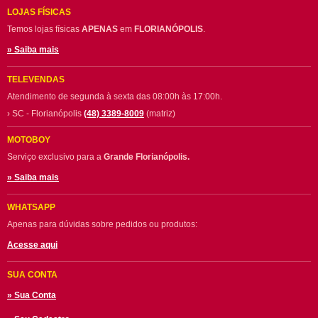
LOJAS FÍSICAS
Temos lojas físicas
APENAS
em
FLORIANÓPOLIS
.
» Saiba mais
TELEVENDAS
Atendimento de segunda à sexta das 08:00h às 17:00h.
› SC - Florianópolis
(48) 3389-8009
(matriz)
MOTOBOY
Serviço exclusivo para a
Grande Florianópolis.
» Saiba mais
WHATSAPP
Apenas para dúvidas sobre pedidos ou produtos:
Acesse aqui
SUA CONTA
» Sua Conta