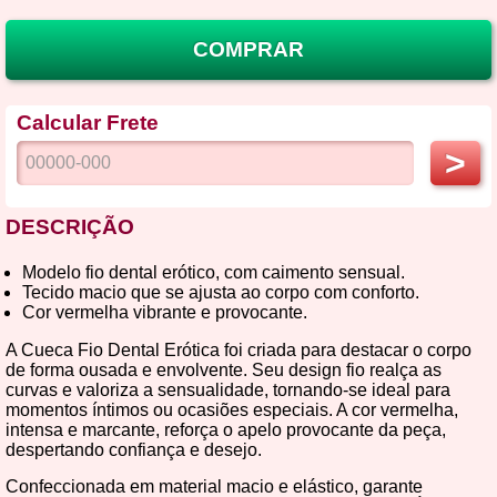
COMPRAR
Calcular Frete
>
DESCRIÇÃO
Modelo fio dental erótico, com caimento sensual.
Tecido macio que se ajusta ao corpo com conforto.
Cor vermelha vibrante e provocante.
A Cueca Fio Dental Erótica foi criada para destacar o corpo
de forma ousada e envolvente. Seu design fio realça as
curvas e valoriza a sensualidade, tornando-se ideal para
momentos íntimos ou ocasiões especiais. A cor vermelha,
intensa e marcante, reforça o apelo provocante da peça,
despertando confiança e desejo.
Confeccionada em material macio e elástico, garante