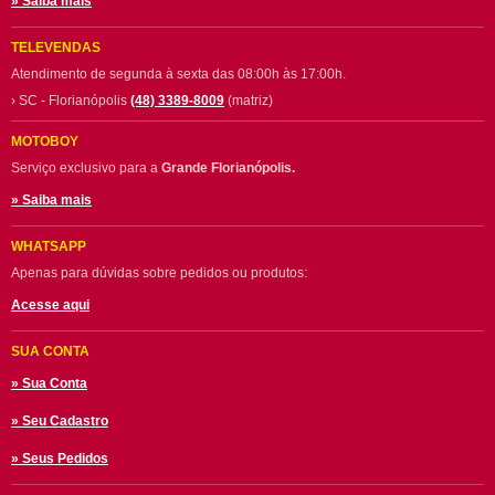
» Saiba mais
TELEVENDAS
Atendimento de segunda à sexta das 08:00h às 17:00h.
› SC - Florianópolis
(48) 3389-8009
(matriz)
MOTOBOY
Serviço exclusivo para a
Grande Florianópolis.
» Saiba mais
WHATSAPP
Apenas para dúvidas sobre pedidos ou produtos:
Acesse aqui
SUA CONTA
» Sua Conta
» Seu Cadastro
» Seus Pedidos