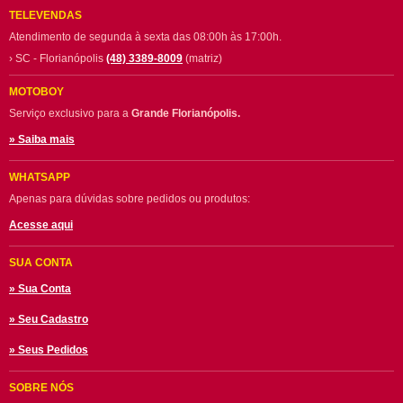
TELEVENDAS
Atendimento de segunda à sexta das 08:00h às 17:00h.
› SC - Florianópolis
(48) 3389-8009
(matriz)
MOTOBOY
Serviço exclusivo para a
Grande Florianópolis.
» Saiba mais
WHATSAPP
Apenas para dúvidas sobre pedidos ou produtos:
Acesse aqui
SUA CONTA
» Sua Conta
» Seu Cadastro
» Seus Pedidos
SOBRE NÓS