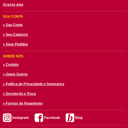
Acesse aqui
SUA CONTA
» Sua Conta
» Seu Cadastro
» Seus Pedidos
SOBRE NÓS
» Contato
» Quem Somos
» Política de Privacidade e Segurança
» Devolução e Troca
» Formas de Pagamento
Instagram
Facebook
Blog