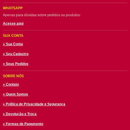
WHATSAPP
Apenas para dúvidas sobre pedidos ou produtos:
Acesse aqui
SUA CONTA
» Sua Conta
» Seu Cadastro
» Seus Pedidos
SOBRE NÓS
» Contato
» Quem Somos
» Política de Privacidade e Segurança
» Devolução e Troca
» Formas de Pagamento