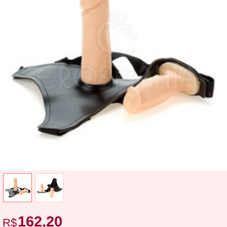
162,20
R$