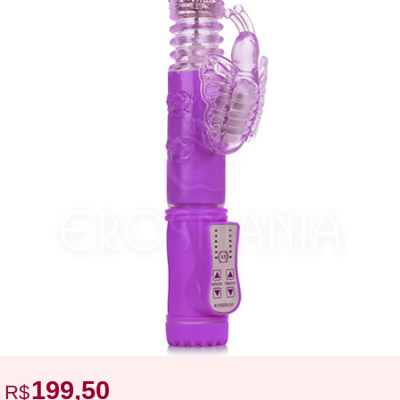
199,50
R$