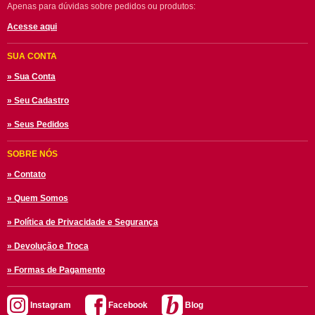
Apenas para dúvidas sobre pedidos ou produtos:
Acesse aqui
SUA CONTA
» Sua Conta
» Seu Cadastro
» Seus Pedidos
SOBRE NÓS
» Contato
» Quem Somos
» Política de Privacidade e Segurança
» Devolução e Troca
» Formas de Pagamento
Instagram
Facebook
Blog