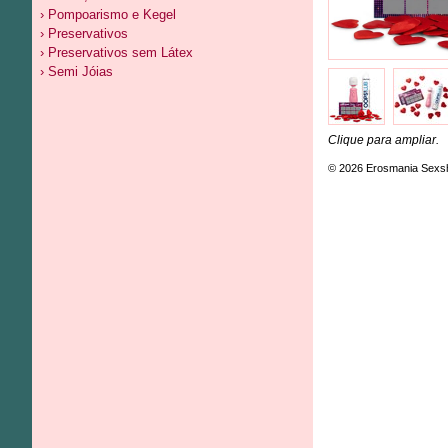
› Pompoarismo e Kegel
› Preservativos
› Preservativos sem Látex
› Semi Jóias
Clique para ampliar.
© 2026 Erosmania Sexs