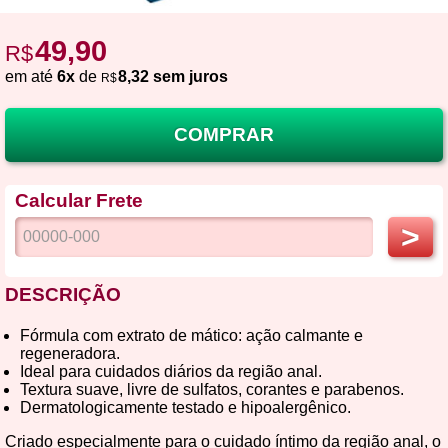
49,90
R$
em até
6x
de
8,32 sem juros
R$
COMPRAR
Calcular Frete
>
DESCRIÇÃO
Fórmula com extrato de mático: ação calmante e
regeneradora.
Ideal para cuidados diários da região anal.
Textura suave, livre de sulfatos, corantes e parabenos.
Dermatologicamente testado e hipoalergênico.
Criado especialmente para o cuidado íntimo da região anal, o