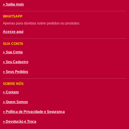
» Saiba mais
WHATSAPP
Apenas para dúvidas sobre pedidos ou produtos:
Acesse aqui
SUA CONTA
» Sua Conta
» Seu Cadastro
» Seus Pedidos
SOBRE NÓS
» Contato
» Quem Somos
» Política de Privacidade e Segurança
» Devolução e Troca