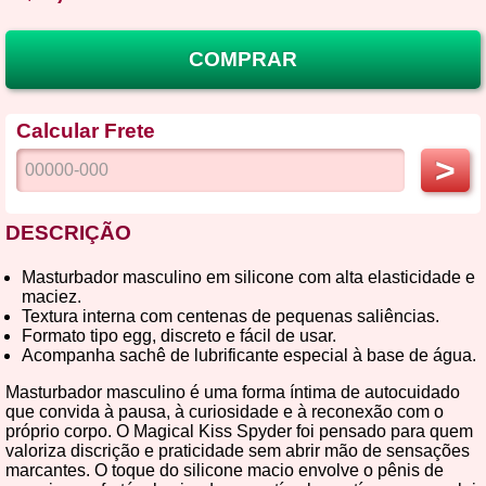
COMPRAR
Calcular Frete
>
DESCRIÇÃO
Masturbador masculino em silicone com alta elasticidade e
maciez.
Textura interna com centenas de pequenas saliências.
Formato tipo egg, discreto e fácil de usar.
Acompanha sachê de lubrificante especial à base de água.
Masturbador masculino é uma forma íntima de autocuidado
que convida à pausa, à curiosidade e à reconexão com o
próprio corpo. O Magical Kiss Spyder foi pensado para quem
valoriza discrição e praticidade sem abrir mão de sensações
marcantes. O toque do silicone macio envolve o pênis de