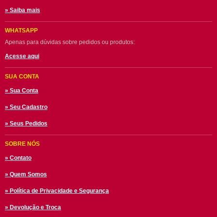
» Saiba mais
WHATSAPP
Apenas para dúvidas sobre pedidos ou produtos:
Acesse aqui
SUA CONTA
» Sua Conta
» Seu Cadastro
» Seus Pedidos
SOBRE NÓS
» Contato
» Quem Somos
» Política de Privacidade e Segurança
» Devolução e Troca