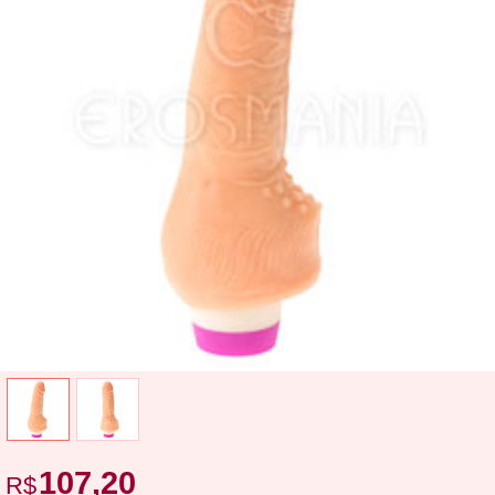
107,20
R$