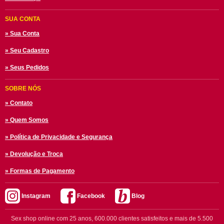
SUA CONTA
» Sua Conta
» Seu Cadastro
» Seus Pedidos
SOBRE NÓS
» Contato
» Quem Somos
» Política de Privacidade e Segurança
» Devolução e Troca
» Formas de Pagamento
Instagram
Facebook
Blog
Sex shop online com 25 anos, 600.000 clientes satisfeitos e mais de 5.500