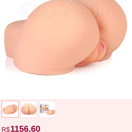
1156,60
R$