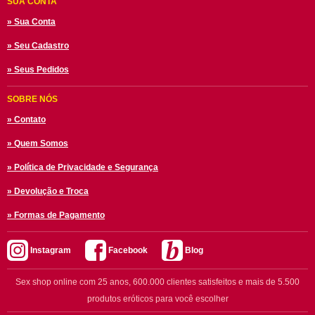
SUA CONTA
» Sua Conta
» Seu Cadastro
» Seus Pedidos
SOBRE NÓS
» Contato
» Quem Somos
» Política de Privacidade e Segurança
» Devolução e Troca
» Formas de Pagamento
Instagram
Facebook
Blog
Sex shop online com 25 anos, 600.000 clientes satisfeitos e mais de 5.500
produtos eróticos para você escolher