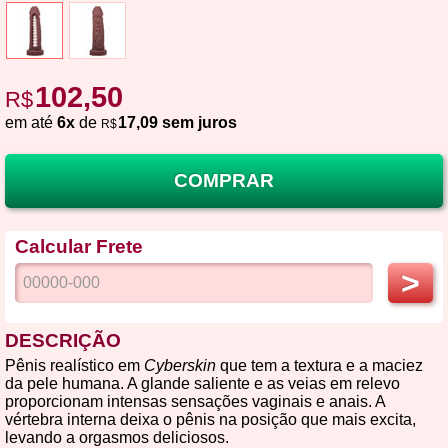
102,50
R$
em até
6x
de
17,09 sem juros
R$
COMPRAR
Calcular Frete
>
DESCRIÇÃO
Pênis realístico em
Cyberskin
que tem a textura e a maciez
da pele humana. A glande saliente e as veias em relevo
proporcionam intensas sensações vaginais e anais. A
vértebra interna deixa o pênis na posição que mais excita,
levando a orgasmos deliciosos.