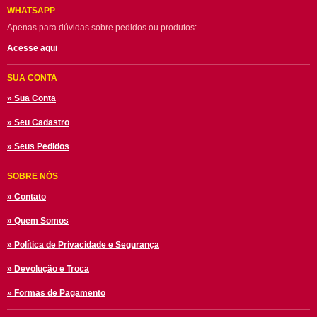
WHATSAPP
Apenas para dúvidas sobre pedidos ou produtos:
Acesse aqui
SUA CONTA
» Sua Conta
» Seu Cadastro
» Seus Pedidos
SOBRE NÓS
» Contato
» Quem Somos
» Política de Privacidade e Segurança
» Devolução e Troca
» Formas de Pagamento