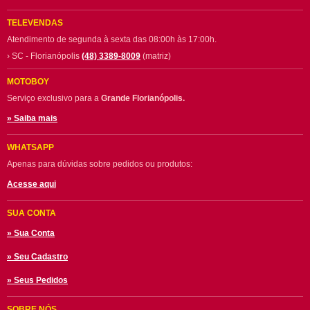
TELEVENDAS
Atendimento de segunda à sexta das 08:00h às 17:00h.
› SC - Florianópolis
(48) 3389-8009
(matriz)
MOTOBOY
Serviço exclusivo para a
Grande Florianópolis.
» Saiba mais
WHATSAPP
Apenas para dúvidas sobre pedidos ou produtos:
Acesse aqui
SUA CONTA
» Sua Conta
» Seu Cadastro
» Seus Pedidos
SOBRE NÓS