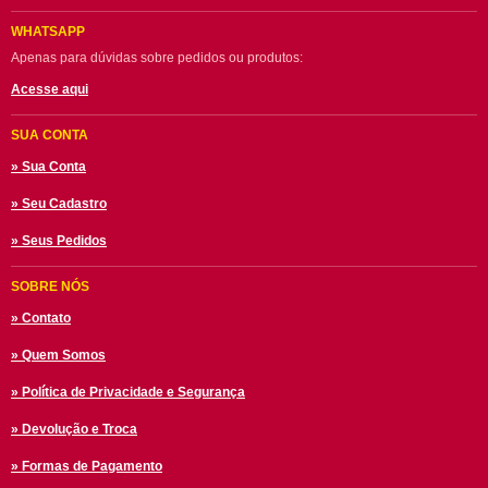
WHATSAPP
Apenas para dúvidas sobre pedidos ou produtos:
Acesse aqui
SUA CONTA
» Sua Conta
» Seu Cadastro
» Seus Pedidos
SOBRE NÓS
» Contato
» Quem Somos
» Política de Privacidade e Segurança
» Devolução e Troca
» Formas de Pagamento