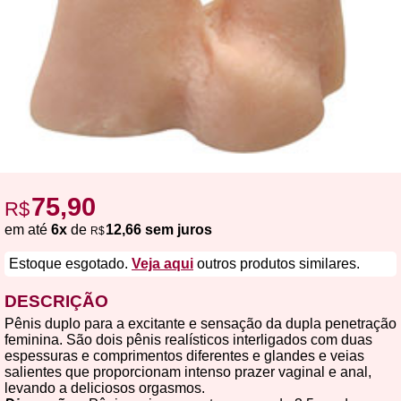
75,90
R$
em até
6x
de
12,66 sem juros
R$
Estoque esgotado.
Veja aqui
outros produtos similares.
DESCRIÇÃO
Pênis duplo para a excitante e sensação da dupla penetração
feminina. São dois pênis realísticos interligados com duas
espessuras e comprimentos diferentes e glandes e veias
salientes que proporcionam intenso prazer vaginal e anal,
levando a deliciosos orgasmos.