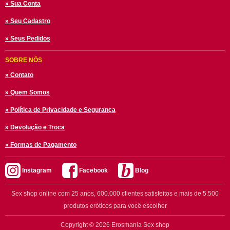
» Sua Conta
» Seu Cadastro
» Seus Pedidos
SOBRE NÓS
» Contato
» Quem Somos
» Política de Privacidade e Segurança
» Devolução e Troca
» Formas de Pagamento
Instagram
Facebook
Blog
Sex shop online com 25 anos, 600.000 clientes satisfeitos e mais de 5.500
produtos eróticos para você escolher
Copyright © 2026 Erosmania Sex shop