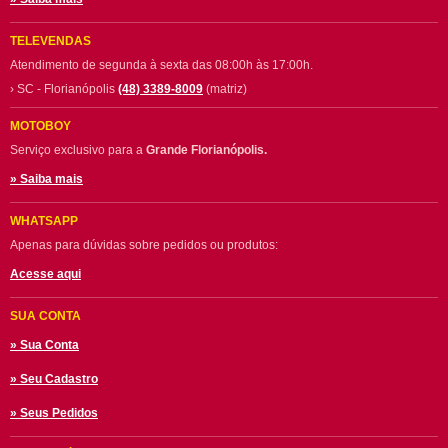
TELEVENDAS
Atendimento de segunda à sexta das 08:00h às 17:00h.
› SC - Florianópolis
(48) 3389-8009
(matriz)
MOTOBOY
Serviço exclusivo para a
Grande Florianópolis.
» Saiba mais
WHATSAPP
Apenas para dúvidas sobre pedidos ou produtos:
Acesse aqui
SUA CONTA
» Sua Conta
» Seu Cadastro
» Seus Pedidos