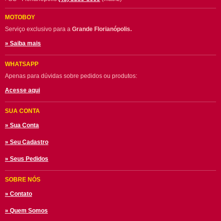
MOTOBOY
Serviço exclusivo para a
Grande Florianópolis.
» Saiba mais
WHATSAPP
Apenas para dúvidas sobre pedidos ou produtos:
Acesse aqui
SUA CONTA
» Sua Conta
» Seu Cadastro
» Seus Pedidos
SOBRE NÓS
» Contato
» Quem Somos