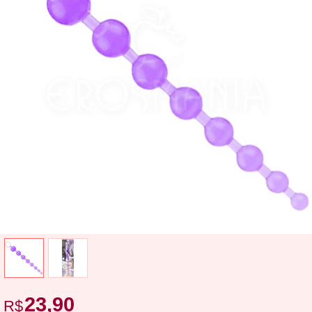
23,90
R$