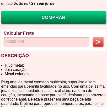
em até
6x
de
7,27 sem juros
R$
COMPRAR
Calcular Frete
>
DESCRIÇÃO
Plug metal;
Joia coração;
Metal colorido.
Plug anal de metal cromado multicolor, super liso e sem
emendas para permitir facilidade no uso. Com uma belíssima
joia em cristal lapidado, na cor azul claro, na forma de
coração, incrustada na base para você desfrutar dos prazeres
do fetiche anal. Beleza e prazer em uma peça de alta
qualidade. É ótimo para reproduzir temperaturas: para esfriar