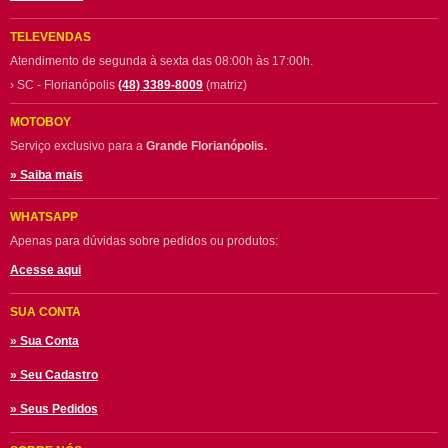
TELEVENDAS
Atendimento de segunda à sexta das 08:00h às 17:00h.
› SC - Florianópolis
(48) 3389-8009
(matriz)
MOTOBOY
Serviço exclusivo para a
Grande Florianópolis.
» Saiba mais
WHATSAPP
Apenas para dúvidas sobre pedidos ou produtos:
Acesse aqui
SUA CONTA
» Sua Conta
» Seu Cadastro
» Seus Pedidos