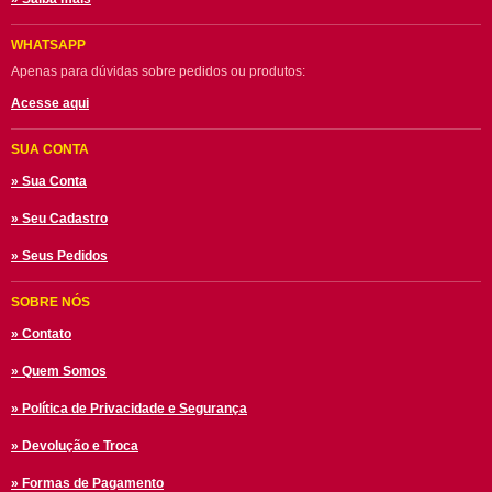
WHATSAPP
Apenas para dúvidas sobre pedidos ou produtos:
Acesse aqui
SUA CONTA
» Sua Conta
» Seu Cadastro
» Seus Pedidos
SOBRE NÓS
» Contato
» Quem Somos
» Política de Privacidade e Segurança
» Devolução e Troca
» Formas de Pagamento