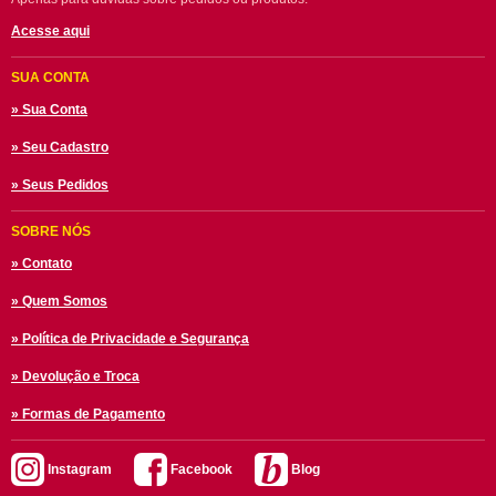
Acesse aqui
SUA CONTA
» Sua Conta
» Seu Cadastro
» Seus Pedidos
SOBRE NÓS
» Contato
» Quem Somos
» Política de Privacidade e Segurança
» Devolução e Troca
» Formas de Pagamento
Instagram
Facebook
Blog