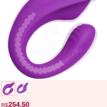
254,50
R$