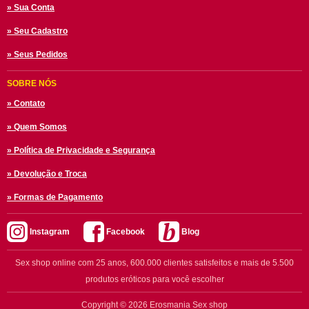
» Sua Conta
» Seu Cadastro
» Seus Pedidos
SOBRE NÓS
» Contato
» Quem Somos
» Política de Privacidade e Segurança
» Devolução e Troca
» Formas de Pagamento
Instagram
Facebook
Blog
Sex shop online com 25 anos, 600.000 clientes satisfeitos e mais de 5.500
produtos eróticos para você escolher
Copyright © 2026 Erosmania Sex shop