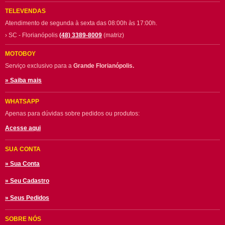
TELEVENDAS
Atendimento de segunda à sexta das 08:00h às 17:00h.
› SC - Florianópolis
(48) 3389-8009
(matriz)
MOTOBOY
Serviço exclusivo para a
Grande Florianópolis.
» Saiba mais
WHATSAPP
Apenas para dúvidas sobre pedidos ou produtos:
Acesse aqui
SUA CONTA
» Sua Conta
» Seu Cadastro
» Seus Pedidos
SOBRE NÓS