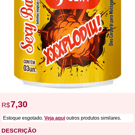
7,30
R$
Estoque esgotado.
Veja aqui
outros produtos similares.
DESCRIÇÃO