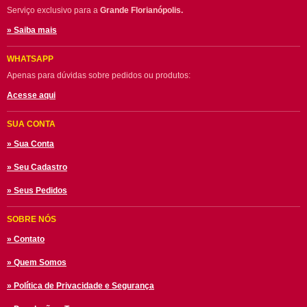
Serviço exclusivo para a
Grande Florianópolis.
» Saiba mais
WHATSAPP
Apenas para dúvidas sobre pedidos ou produtos:
Acesse aqui
SUA CONTA
» Sua Conta
» Seu Cadastro
» Seus Pedidos
SOBRE NÓS
» Contato
» Quem Somos
» Política de Privacidade e Segurança