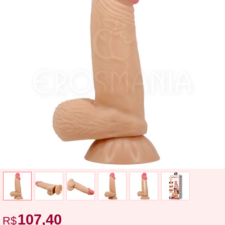
107,40
R$