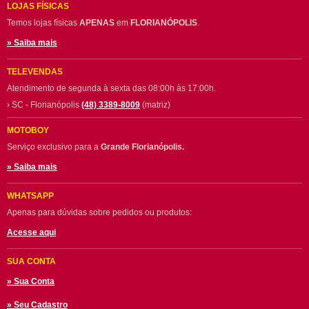
LOJAS FÍSICAS
Temos lojas físicas
APENAS
em
FLORIANÓPOLIS
.
» Saiba mais
TELEVENDAS
Atendimento de segunda à sexta das 08:00h às 17:00h.
› SC - Florianópolis
(48) 3389-8009
(matriz)
MOTOBOY
Serviço exclusivo para a
Grande Florianópolis.
» Saiba mais
WHATSAPP
Apenas para dúvidas sobre pedidos ou produtos:
Acesse aqui
SUA CONTA
» Sua Conta
» Seu Cadastro