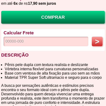
em até
6x
de
17,90 sem juros
R$
COMPRAR
Calcular Frete
>
DESCRIÇÃO
Pênis pele dupla com textura realista e deslizante
Vértebra interna flexível para curvaturas personalizadas
Base com ventosa de alta fixação para uso sem as mãos
Material TPR Super Soft ultramacio e seguro para o corpo
A busca por sensações autênticas e estímulos precisos
encontra o seu formato ideal com o pênis pele dupla.
Desenvolvido para quem deseja vivenciar uma entrega
profunda e realista, este item transforma o momento de prazer
em uma jornada de puro conforto e intensidade. A estrutura