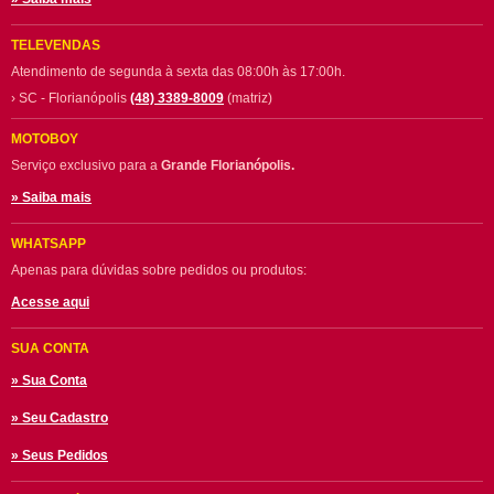
TELEVENDAS
Atendimento de segunda à sexta das 08:00h às 17:00h.
› SC - Florianópolis
(48) 3389-8009
(matriz)
MOTOBOY
Serviço exclusivo para a
Grande Florianópolis.
» Saiba mais
WHATSAPP
Apenas para dúvidas sobre pedidos ou produtos:
Acesse aqui
SUA CONTA
» Sua Conta
» Seu Cadastro
» Seus Pedidos