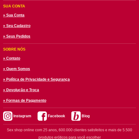
SUA CONTA
» Sua Conta
» Seu Cadastro
» Seus Pedidos
SOBRE NÓS
» Contato
» Quem Somos
» Política de Privacidade e Segurança
» Devolução e Troca
» Formas de Pagamento
Instagram
Facebook
Blog
Sex shop online com 25 anos, 600.000 clientes satisfeitos e mais de 5.500
produtos eróticos para você escolher