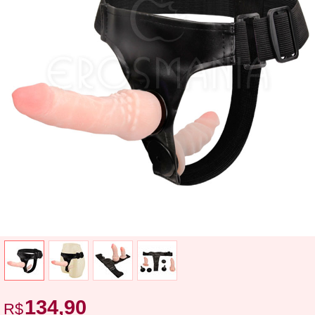
134,90
R$