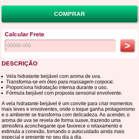
COMPRAR
Calcular Frete
>
DESCRIÇÃO
Vela hidratante beijável com aroma de uva.
Transforma-se em óleo para massagem corporal.
Proporciona hidratação intensa durante o uso.
Fórmula beijável com proposta sensorial envolvente.
A vela hidratante beijável é um convite para criar momentos
mais leves e envolventes, onde o toque ganha protagonismo
e o ambiente se transforma com delicadeza. Ao acender, o
aroma de uva se revela de forma suave, trazendo uma
atmosfera aconchegante que favorece o relaxamento e
estimula a conexão, tornando o autocuidado ainda mais
especial e presente no seu dia a dia.