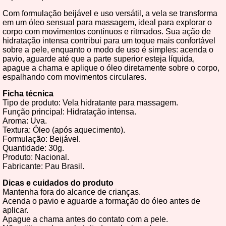
Com formulação beijável e uso versátil, a vela se transforma
em um óleo sensual para massagem, ideal para explorar o
corpo com movimentos contínuos e ritmados. Sua ação de
hidratação intensa contribui para um toque mais confortável
sobre a pele, enquanto o modo de uso é simples: acenda o
pavio, aguarde até que a parte superior esteja líquida,
apague a chama e aplique o óleo diretamente sobre o corpo,
espalhando com movimentos circulares.
Ficha técnica
Tipo de produto: Vela hidratante para massagem.
Função principal: Hidratação intensa.
Aroma: Uva.
Textura: Óleo (após aquecimento).
Formulação: Beijável.
Quantidade: 30g.
Produto: Nacional.
Fabricante: Pau Brasil.
Dicas e cuidados do produto
Mantenha fora do alcance de crianças.
Acenda o pavio e aguarde a formação do óleo antes de
aplicar.
Apague a chama antes do contato com a pele.