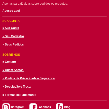
Apenas para dúvidas sobre pedidos ou produtos:
Acesse aqui
SUA CONTA
» Sua Conta
» Seu Cadastro
» Seus Pedidos
SOBRE NÓS
» Contato
» Quem Somos
» Política de Privacidade e Segurança
» Devolução e Troca
» Formas de Pagamento
Instagram
Facebook
Blog