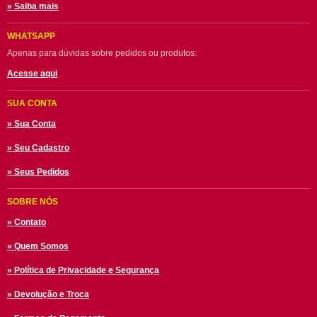
» Saiba mais
WHATSAPP
Apenas para dúvidas sobre pedidos ou produtos:
Acesse aqui
SUA CONTA
» Sua Conta
» Seu Cadastro
» Seus Pedidos
SOBRE NÓS
» Contato
» Quem Somos
» Política de Privacidade e Segurança
» Devolução e Troca