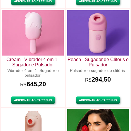
ADICIONAR AO CARRINHO
ADICIONAR AO CARRINHO
Cream - Vibrador 4 em 1 -
Peach - Sugador de Clitoris e
Sugador e Pulsador
Pulsador
Vibrador 4 em 1. Sugador e
Pulsador e sugador de clitóris.
pulsador.
294,50
R$
645,20
R$
ADICIONAR AO CARRINHO
ADICIONAR AO CARRINHO