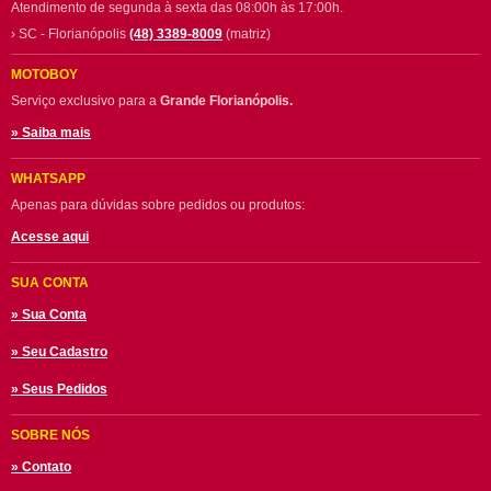
Atendimento de segunda à sexta das 08:00h às 17:00h.
› SC - Florianópolis
(48) 3389-8009
(matriz)
MOTOBOY
Serviço exclusivo para a
Grande Florianópolis.
» Saiba mais
WHATSAPP
Apenas para dúvidas sobre pedidos ou produtos:
Acesse aqui
SUA CONTA
» Sua Conta
» Seu Cadastro
» Seus Pedidos
SOBRE NÓS
» Contato