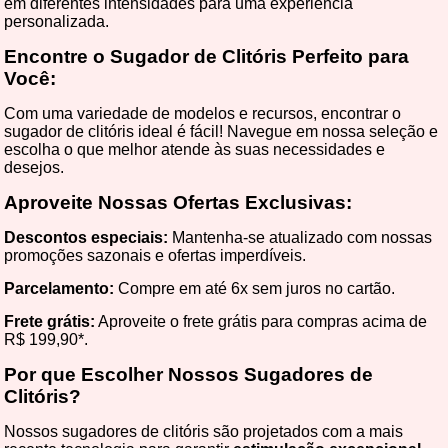
em diferentes intensidades para uma experiência
personalizada.
Encontre o Sugador de Clitóris Perfeito para
Você:
Com uma variedade de modelos e recursos, encontrar o
sugador de clitóris ideal é fácil! Navegue em nossa seleção e
escolha o que melhor atende às suas necessidades e
desejos.
Aproveite Nossas Ofertas Exclusivas:
Descontos especiais
:
Mantenha-se atualizado com nossas
promoções sazonais e ofertas imperdíveis.
Parcelamento
:
Compre em até 6x sem juros no cartão.
Frete grátis:
Aproveite o frete grátis para compras acima de
R$ 199,90*.
Por que Escolher Nossos Sugadores de
Clitóris?
Nossos sugadores de clitóris são projetados com a mais