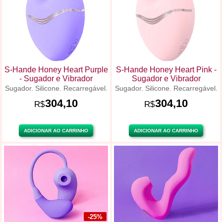
S-Hande Honey Heart Purple
S-Hande Honey Heart Pink -
- Sugador e Vibrador
Sugador e Vibrador
Sugador. Silicone. Recarregável.
Sugador. Silicone. Recarregável.
304,10
304,10
R$
R$
ADICIONAR AO CARRINHO
ADICIONAR AO CARRINHO
-25%