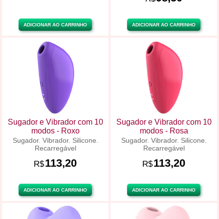
ADICIONAR AO CARRINHO
ADICIONAR AO CARRINHO
Sugador e Vibrador com 10
Sugador e Vibrador com 10
modos - Roxo
modos - Rosa
Sugador. Vibrador. Silicone.
Sugador. Vibrador. Silicone.
Recarregável
Recarregável
113,20
113,20
R$
R$
ADICIONAR AO CARRINHO
ADICIONAR AO CARRINHO