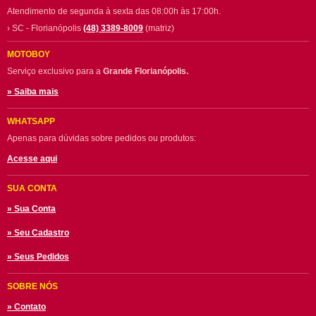
Atendimento de segunda à sexta das 08:00h às 17:00h.
› SC - Florianópolis
(48) 3389-8009
(matriz)
MOTOBOY
Serviço exclusivo para a
Grande Florianópolis.
» Saiba mais
WHATSAPP
Apenas para dúvidas sobre pedidos ou produtos:
Acesse aqui
SUA CONTA
» Sua Conta
» Seu Cadastro
» Seus Pedidos
SOBRE NÓS
» Contato