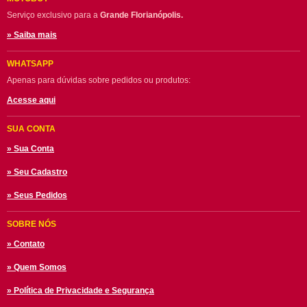
Serviço exclusivo para a
Grande Florianópolis.
» Saiba mais
WHATSAPP
Apenas para dúvidas sobre pedidos ou produtos:
Acesse aqui
SUA CONTA
» Sua Conta
» Seu Cadastro
» Seus Pedidos
SOBRE NÓS
» Contato
» Quem Somos
» Política de Privacidade e Segurança