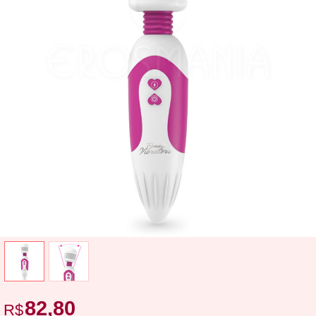
82,80
R$