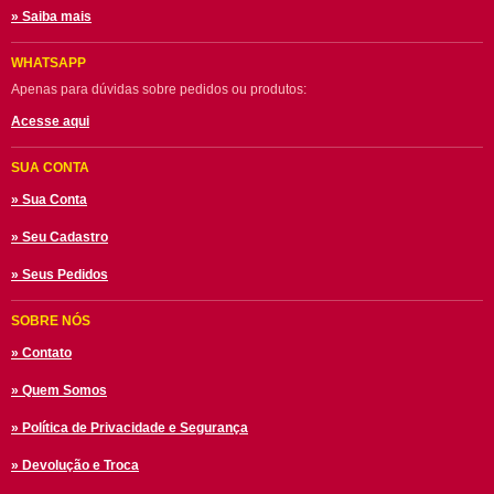
» Saiba mais
WHATSAPP
Apenas para dúvidas sobre pedidos ou produtos:
Acesse aqui
SUA CONTA
» Sua Conta
» Seu Cadastro
» Seus Pedidos
SOBRE NÓS
» Contato
» Quem Somos
» Política de Privacidade e Segurança
» Devolução e Troca