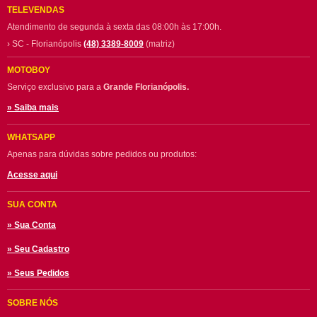
TELEVENDAS
Atendimento de segunda à sexta das 08:00h às 17:00h.
› SC - Florianópolis
(48) 3389-8009
(matriz)
MOTOBOY
Serviço exclusivo para a
Grande Florianópolis.
» Saiba mais
WHATSAPP
Apenas para dúvidas sobre pedidos ou produtos:
Acesse aqui
SUA CONTA
» Sua Conta
» Seu Cadastro
» Seus Pedidos
SOBRE NÓS