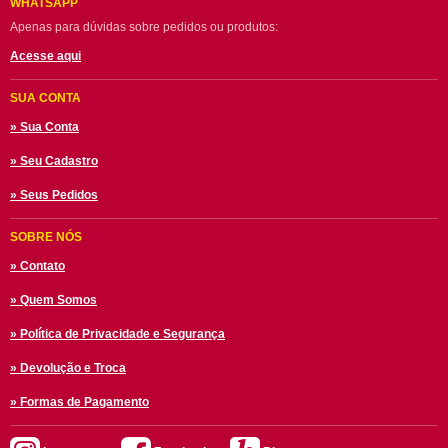
WHATSAPP
Apenas para dúvidas sobre pedidos ou produtos:
Acesse aqui
SUA CONTA
» Sua Conta
» Seu Cadastro
» Seus Pedidos
SOBRE NÓS
» Contato
» Quem Somos
» Política de Privacidade e Segurança
» Devolução e Troca
» Formas de Pagamento